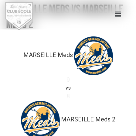
MARSEILLE Meds vs MARSEILLE
Meds 2
MARSEILLE Meds
9
vs
8
MARSEILLE Meds 2