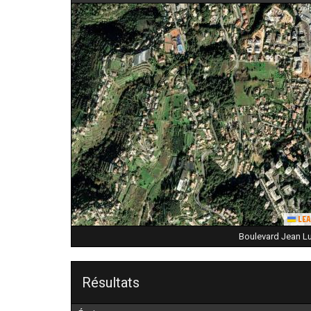
Lea
Boulevard Jean Lu
Résultats