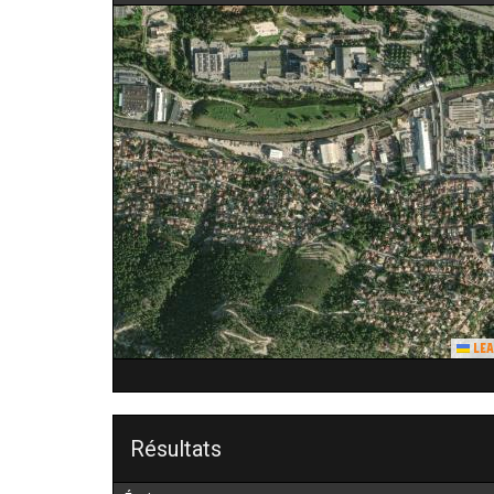
Lea
Résultats