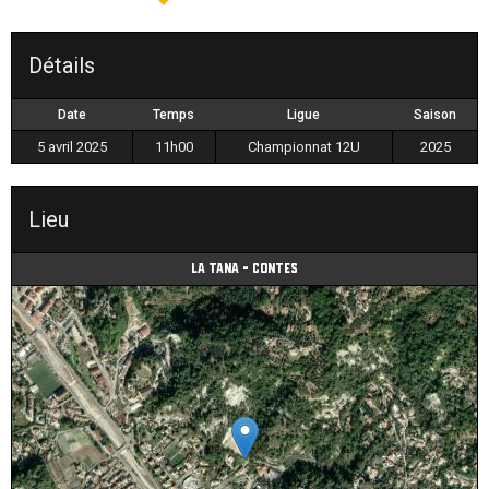
Détails
Date
Temps
Ligue
Saison
5 avril 2025
11h00
Championnat 12U
2025
Lieu
La Tana - Contes