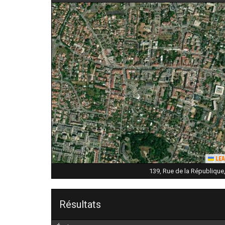
Lea
139, Rue de la République
Résultats