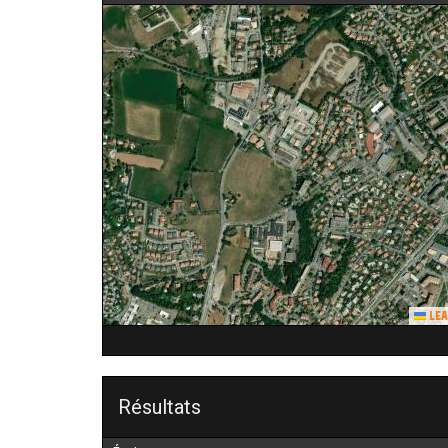
Lea
Résultats