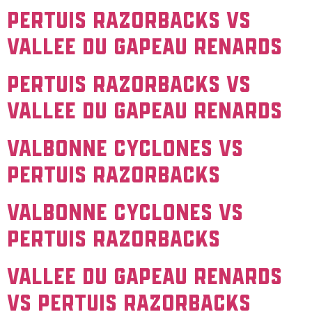
PERTUIS Razorbacks vs
VALLEE DU GAPEAU Renards
PERTUIS Razorbacks vs
VALLEE DU GAPEAU Renards
VALBONNE Cyclones vs
PERTUIS Razorbacks
VALBONNE Cyclones vs
PERTUIS Razorbacks
VALLEE DU GAPEAU Renards
vs PERTUIS Razorbacks