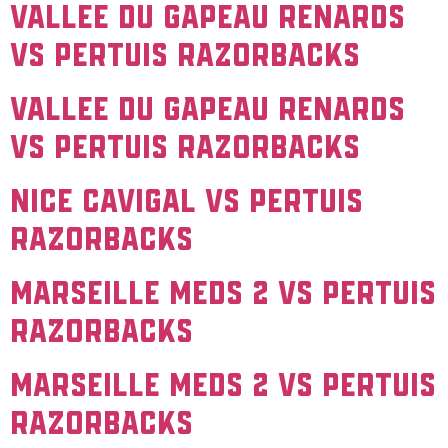
VALLEE DU GAPEAU Renards
vs PERTUIS Razorbacks
VALLEE DU GAPEAU Renards
vs PERTUIS Razorbacks
NICE Cavigal vs PERTUIS
Razorbacks
MARSEILLE Meds 2 vs PERTUIS
Razorbacks
MARSEILLE Meds 2 vs PERTUIS
Razorbacks