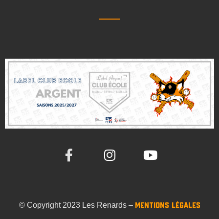
© Copyright 2023 Les Renards –
Mentions Légales