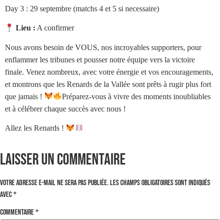
Day 3 : 29 septembre (matchs 4 et 5 si necessaire)
Lieu :
A confirmer
Nous avons besoin de VOUS, nos incroyables supporters, pour
enflammer les tribunes et pousser notre équipe vers la victoire
finale. Venez nombreux, avec votre énergie et vos encouragements,
et montrons que les Renards de la Vallée sont prêts à rugir plus fort
que jamais !
Préparez-vous à vivre des moments inoubliables
et à célébrer chaque succès avec nous !
Allez les Renards !
Laisser un commentaire
Votre adresse e-mail ne sera pas publiée.
Les champs obligatoires sont indiqués
avec
*
Commentaire
*