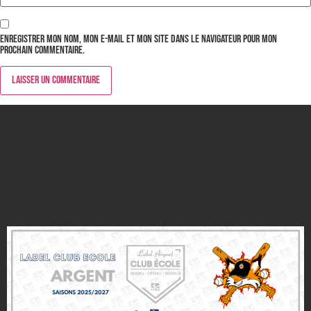
Enregistrer mon nom, mon e-mail et mon site dans le navigateur pour mon
prochain commentaire.