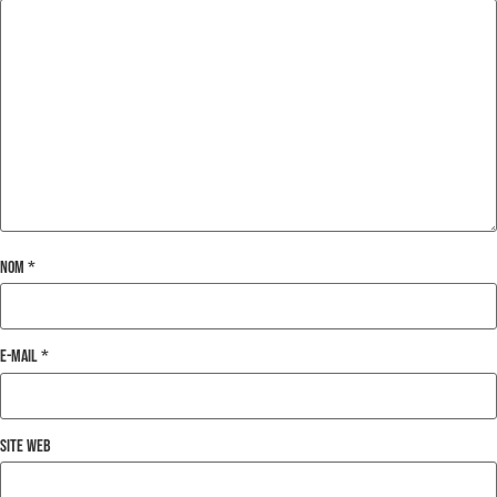
Nom
*
E-mail
*
Site web