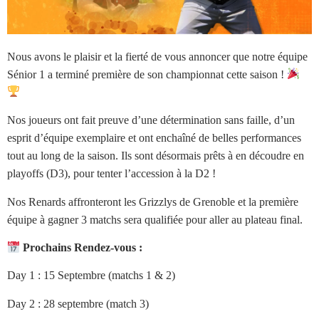
Nous avons le plaisir et la fierté de vous annoncer que notre équipe
Sénior 1 a terminé première de son championnat cette saison !
Nos joueurs ont fait preuve d’une détermination sans faille, d’un
esprit d’équipe exemplaire et ont enchaîné de belles performances
tout au long de la saison. Ils sont désormais prêts à en découdre en
playoffs (D3), pour tenter l’accession à la D2 !
Nos Renards affronteront les Grizzlys de Grenoble et la première
équipe à gagner 3 matchs sera qualifiée pour aller au plateau final.
Prochains Rendez-vous :
Day 1 : 15 Septembre (matchs 1 & 2)
Day 2 : 28 septembre (match 3)